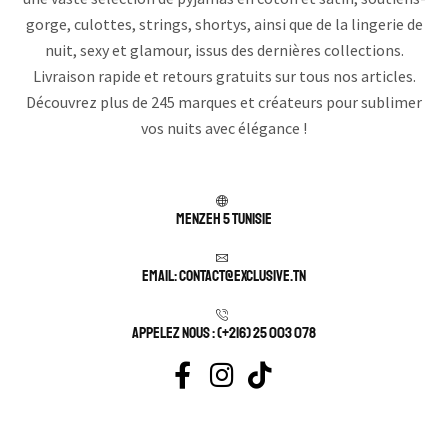
gorge, culottes, strings, shortys, ainsi que de la lingerie de
nuit, sexy et glamour, issus des dernières collections.
Livraison rapide et retours gratuits sur tous nos articles.
Découvrez plus de 245 marques et créateurs pour sublimer
vos nuits avec élégance !
Menzeh 5 TUNISIE
Email: contact@exclusive.tn
APPELEZ NOUS : (+216) 25 003 078