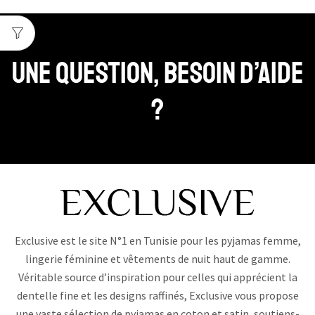
Une question, Besoin d’aide
?
Exclusive est le site N°1 en Tunisie pour les pyjamas femme,
lingerie féminine et vêtements de nuit haut de gamme.
Véritable source d’inspiration pour celles qui apprécient la
dentelle fine et les designs raffinés, Exclusive vous propose
une vaste sélection de pyjamas en coton et satin, soutiens-