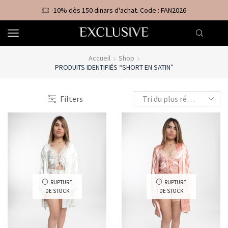
-10% dès 150 dinars d'achat. Code : FAN2026
Accueil
Shop
PRODUITS IDENTIFIÉS “SHORT EN SATIN”
Filters
RUPTURE
RUPTURE
DE STOCK
DE STOCK