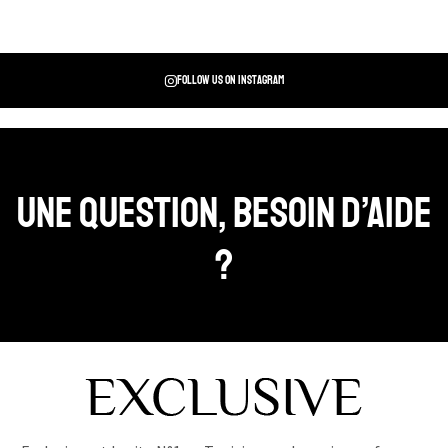
Follow us on instagram
Une question, Besoin d’aide
?