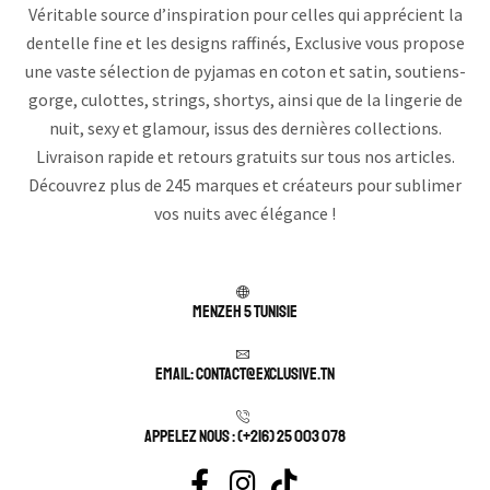
Véritable source d’inspiration pour celles qui apprécient la
dentelle fine et les designs raffinés, Exclusive vous propose
une vaste sélection de pyjamas en coton et satin, soutiens-
gorge, culottes, strings, shortys, ainsi que de la lingerie de
nuit, sexy et glamour, issus des dernières collections.
Livraison rapide et retours gratuits sur tous nos articles.
Découvrez plus de 245 marques et créateurs pour sublimer
vos nuits avec élégance !
Menzeh 5 TUNISIE
Email: contact@exclusive.tn
APPELEZ NOUS : (+216) 25 003 078