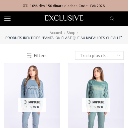
-10% dès 150 dinars d'achat. Code : FAN2026
Accueil
Shop
PRODUITS IDENTIFIÉS “PANTALON ÉLASTIQUE AU NIVEAU DES CHEVILLE”
Filters
RUPTURE
RUPTURE
DE STOCK
DE STOCK