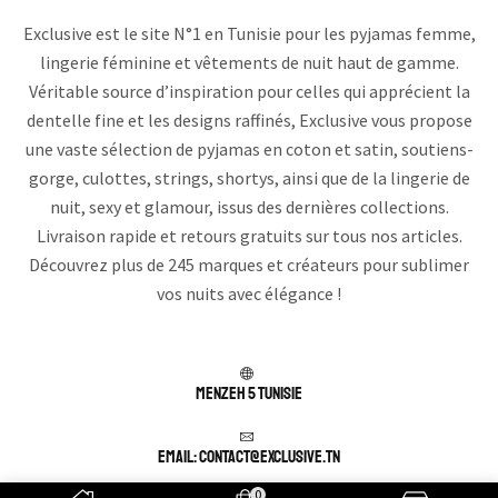
Exclusive est le site N°1 en Tunisie pour les pyjamas femme,
lingerie féminine et vêtements de nuit haut de gamme.
Véritable source d’inspiration pour celles qui apprécient la
dentelle fine et les designs raffinés, Exclusive vous propose
une vaste sélection de pyjamas en coton et satin, soutiens-
gorge, culottes, strings, shortys, ainsi que de la lingerie de
nuit, sexy et glamour, issus des dernières collections.
Livraison rapide et retours gratuits sur tous nos articles.
Découvrez plus de 245 marques et créateurs pour sublimer
vos nuits avec élégance !
Menzeh 5 TUNISIE
Email: contact@exclusive.tn
0