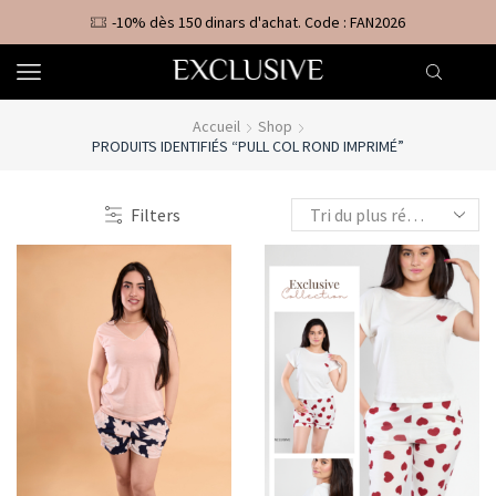
-10% dès 150 dinars d'achat. Code : FAN2026
Accueil
Shop
PRODUITS IDENTIFIÉS “PULL COL ROND IMPRIMÉ”
Filters