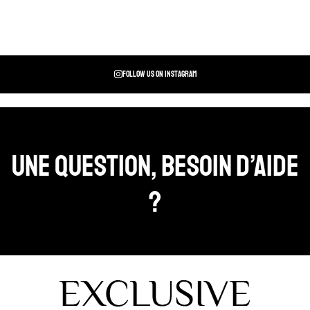
Follow us on instagram
Une question, Besoin d’aide
?