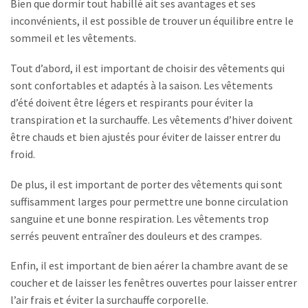
Bien que dormir tout habillé ait ses avantages et ses
inconvénients, il est possible de trouver un équilibre entre le
sommeil et les vêtements.
Tout d’abord, il est important de choisir des vêtements qui
sont confortables et adaptés à la saison. Les vêtements
d’été doivent être légers et respirants pour éviter la
transpiration et la surchauffe. Les vêtements d’hiver doivent
être chauds et bien ajustés pour éviter de laisser entrer du
froid.
De plus, il est important de porter des vêtements qui sont
suffisamment larges pour permettre une bonne circulation
sanguine et une bonne respiration. Les vêtements trop
serrés peuvent entraîner des douleurs et des crampes.
Enfin, il est important de bien aérer la chambre avant de se
coucher et de laisser les fenêtres ouvertes pour laisser entrer
l’air frais et éviter la surchauffe corporelle.