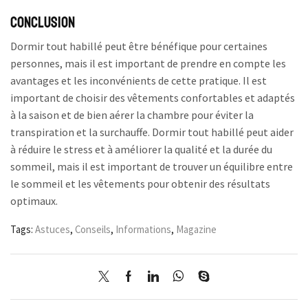
Conclusion
Dormir tout habillé peut être bénéfique pour certaines
personnes, mais il est important de prendre en compte les
avantages et les inconvénients de cette pratique. Il est
important de choisir des vêtements confortables et adaptés
à la saison et de bien aérer la chambre pour éviter la
transpiration et la surchauffe. Dormir tout habillé peut aider
à réduire le stress et à améliorer la qualité et la durée du
sommeil, mais il est important de trouver un équilibre entre
le sommeil et les vêtements pour obtenir des résultats
optimaux.
Tags:
Astuces
,
Conseils
,
Informations
,
Magazine