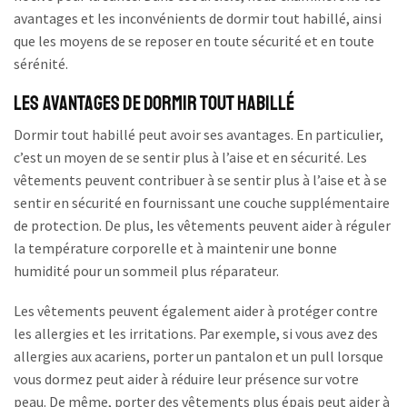
avantages et les inconvénients de dormir tout habillé, ainsi
que les moyens de se reposer en toute sécurité et en toute
sérénité.
Les Avantages de Dormir Tout Habillé
Dormir tout habillé peut avoir ses avantages. En particulier,
c’est un moyen de se sentir plus à l’aise et en sécurité. Les
vêtements peuvent contribuer à se sentir plus à l’aise et à se
sentir en sécurité en fournissant une couche supplémentaire
de protection. De plus, les vêtements peuvent aider à réguler
la température corporelle et à maintenir une bonne
humidité pour un sommeil plus réparateur.
Les vêtements peuvent également aider à protéger contre
les allergies et les irritations. Par exemple, si vous avez des
allergies aux acariens, porter un pantalon et un pull lorsque
vous dormez peut aider à réduire leur présence sur votre
peau. De même, porter des vêtements plus épais peut aider à