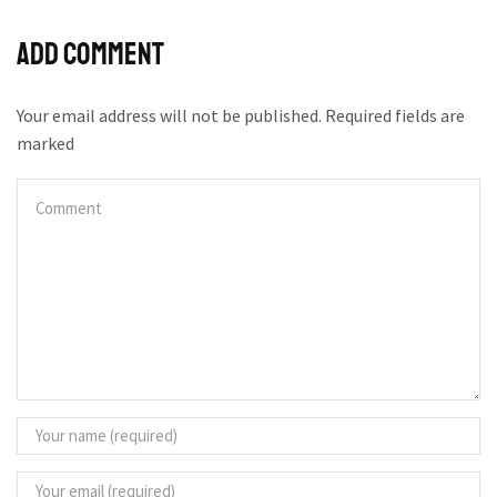
Add comment
Your email address will not be published. Required fields are
marked