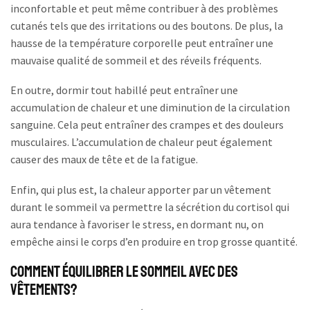
inconfortable et peut même contribuer à des problèmes
cutanés tels que des irritations ou des boutons. De plus, la
hausse de la température corporelle peut entraîner une
mauvaise qualité de sommeil et des réveils fréquents.
En outre, dormir tout habillé peut entraîner une
accumulation de chaleur et une diminution de la circulation
sanguine. Cela peut entraîner des crampes et des douleurs
musculaires. L’accumulation de chaleur peut également
causer des maux de tête et de la fatigue.
Enfin, qui plus est, la chaleur apporter par un vêtement
durant le sommeil va permettre la sécrétion du cortisol qui
aura tendance à favoriser le stress, en dormant nu, on
empêche ainsi le corps d’en produire en trop grosse quantité.
Comment Équilibrer le Sommeil avec des
Vêtements?