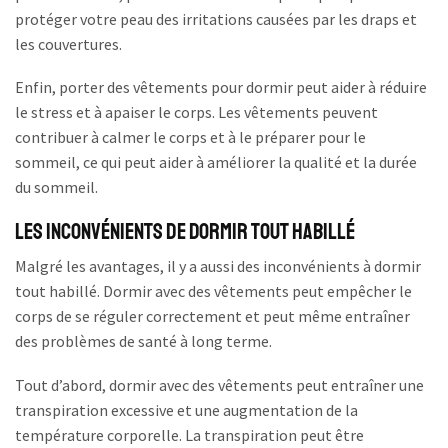
protéger votre peau des irritations causées par les draps et
les couvertures.
Enfin, porter des vêtements pour dormir peut aider à réduire
le stress et à apaiser le corps. Les vêtements peuvent
contribuer à calmer le corps et à le préparer pour le
sommeil, ce qui peut aider à améliorer la qualité et la durée
du sommeil.
Les Inconvénients de Dormir Tout Habillé
Malgré les avantages, il y a aussi des inconvénients à dormir
tout habillé. Dormir avec des vêtements peut empêcher le
corps de se réguler correctement et peut même entraîner
des problèmes de santé à long terme.
Tout d’abord, dormir avec des vêtements peut entraîner une
transpiration excessive et une augmentation de la
température corporelle. La transpiration peut être