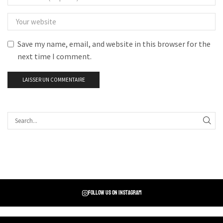
Save my name, email, and website in this browser for the
next time I comment.
Follow us on instagram