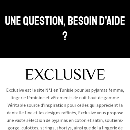
Une question, Besoin d’aide
?
Exclusive est le site N°1 en Tunisie pour les pyjamas femme,
lingerie féminine et vêtements de nuit haut de gamme.
Véritable source d’inspiration pour celles qui apprécient la
dentelle fine et les designs raffinés, Exclusive vous propose
une vaste sélection de pyjamas en coton et satin, soutiens-
gorge, culottes, strings, shortys, ainsi que de la lingerie de