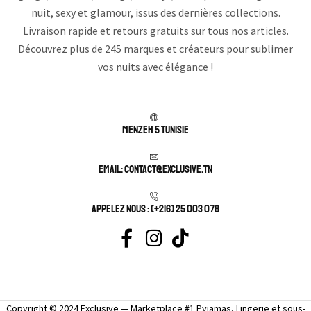
nuit, sexy et glamour, issus des dernières collections.
Livraison rapide et retours gratuits sur tous nos articles.
Découvrez plus de 245 marques et créateurs pour sublimer
vos nuits avec élégance !
Menzeh 5 TUNISIE
Email: contact@exclusive.tn
APPELEZ NOUS : (+216) 25 003 078
Copyright © 2024 Exclusive — Marketplace #1 Pyjamas, Lingerie et sous-